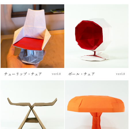
ブログ
チューリップ・チェア
ボール・チェア
ver1.0
ver1.0