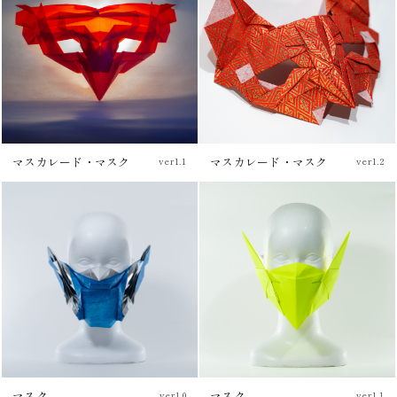
マスカレード・マスク
マスカレード・マスク
ver1.1
ver1.2
マスク
マスク
ver1.0
ver1.1