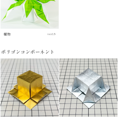
植物
ver1.5
ポリゴンコンポーネント