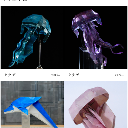
クラゲ
クラゲ
ver1.0
ver1.1