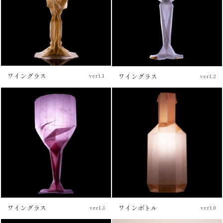
ワイングラス
ワイングラス
ver1.1
ver1.2
ワインボトル
ワイングラス
ver1.0
ver1.3