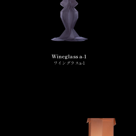
Wineglass a-1
ワイングラスa-1