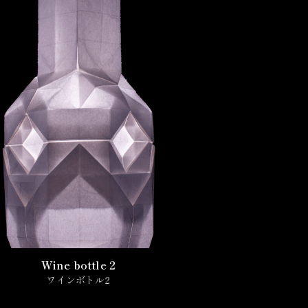
Wine bottle 2
ワインボトル2