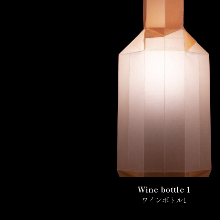
Wine bottle 1
ワインボトル1