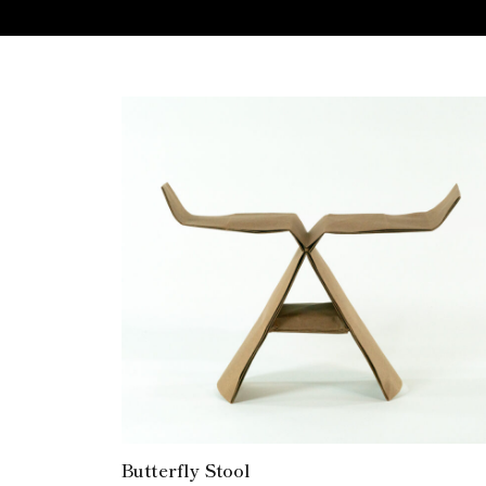
Butterfly Stool