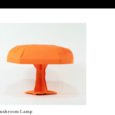
ushroom Lamp