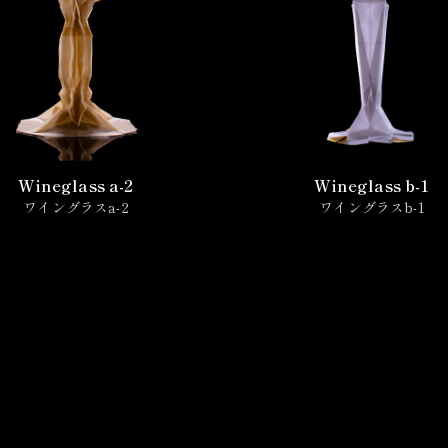
Wineglass a-2
Wineglass b-1
ワイングラスa-2
ワイングラスb-1