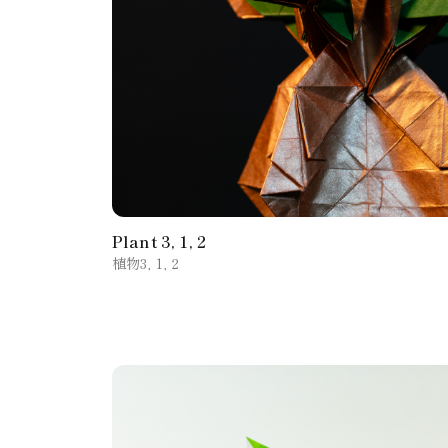
Plant 3, 1, 2
植物3, 1, 2