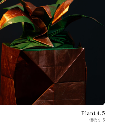
Plant 4, 5
植物4, 5