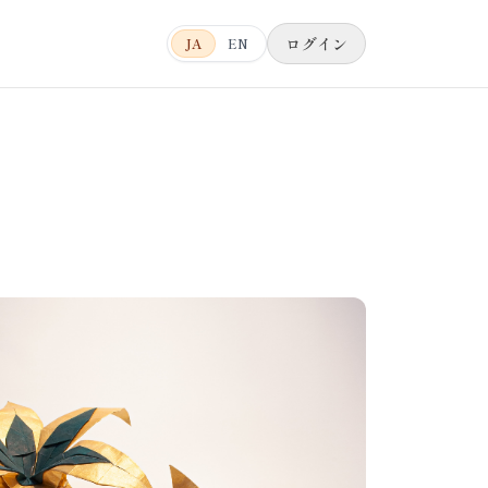
ログイン
JA
EN