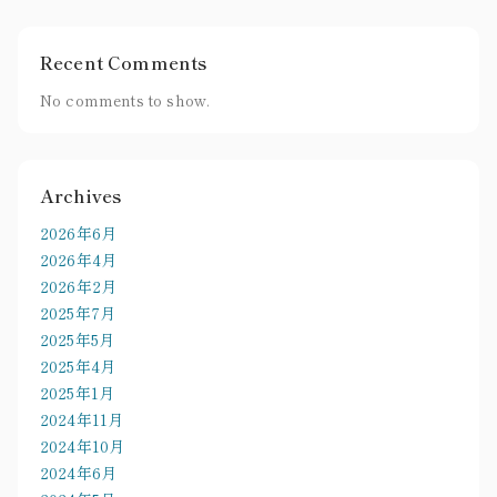
Recent Comments
No comments to show.
Archives
2026年6月
2026年4月
2026年2月
2025年7月
2025年5月
2025年4月
2025年1月
2024年11月
2024年10月
2024年6月