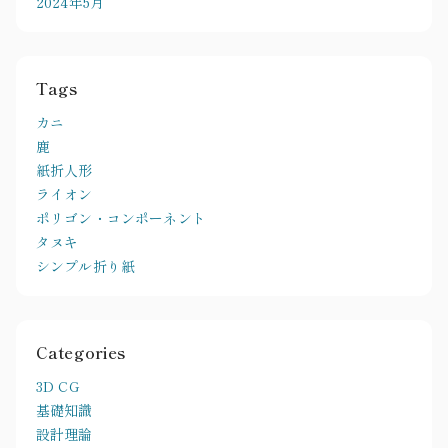
2024年5月
Tags
カニ
鹿
紙折人形
ライオン
ポリゴン・コンポーネント
タヌキ
シンプル折り紙
Categories
3D CG
基礎知識
設計理論