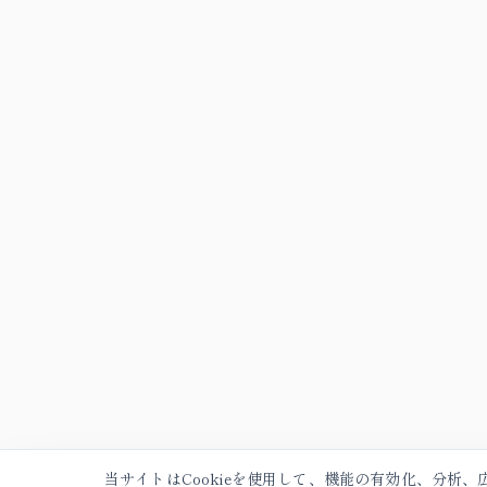
当サイトはCookieを使用して、機能の有効化、分析